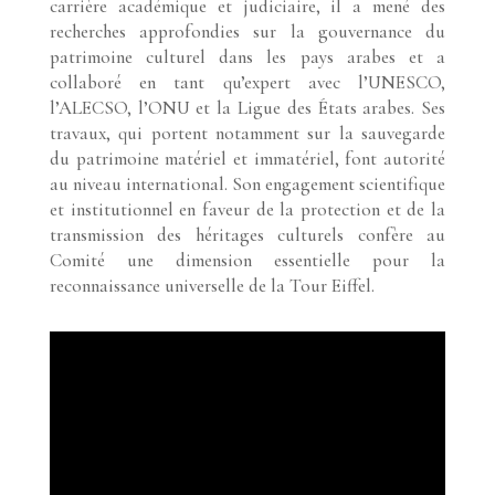
carrière académique et judiciaire, il a mené des
recherches approfondies sur la gouvernance du
patrimoine culturel dans les pays arabes et a
collaboré en tant qu’expert avec l’UNESCO,
l’ALECSO, l’ONU et la Ligue des États arabes. Ses
travaux, qui portent notamment sur la sauvegarde
du patrimoine matériel et immatériel, font autorité
au niveau international. Son engagement scientifique
et institutionnel en faveur de la protection et de la
transmission des héritages culturels confère au
Comité une dimension essentielle pour la
reconnaissance universelle de la Tour Eiffel.