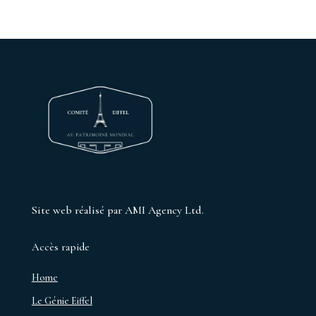
Site web réalisé par AMI Agency Ltd.
Accès rapide
Home
Le Génie Eiffel