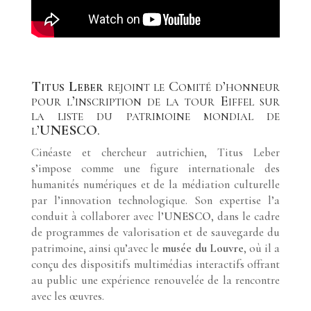
Titus Leber
rejoint le Comité d’honneur
pour l’inscription de la tour Eiffel sur
la liste du patrimoine mondial de
l’
UNESCO
.
Cinéaste et chercheur autrichien, Titus Leber
s’impose comme une figure internationale des
humanités numériques et de la médiation culturelle
par l’innovation technologique. Son expertise l’a
conduit à collaborer avec l’
UNESCO
, dans le cadre
de programmes de valorisation et de sauvegarde du
patrimoine, ainsi qu’avec le
musée du Louvre
, où il a
conçu des dispositifs multimédias interactifs offrant
au public une expérience renouvelée de la rencontre
avec les œuvres.