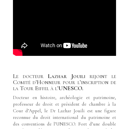
Le docteur
Lazhar Jouili
rejoint le
Comité d’Honneur pour l’inscription de
la Tour Eiffel à l’
UNESCO.
Docteur en histoire, archéologie et patrimoine,
professeur de droit et président de chambre à la
Cour d’Appel, le Dr Lazhar Jouili est une figure
reconnue du droit international du patrimoine et
des conventions de l’UNESCO. Fort d’une double