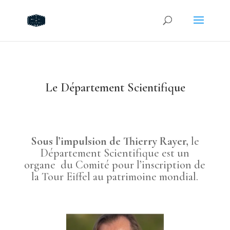
Le Département Scientifique
Sous l’impulsion de Thierry Rayer,
le
Département Scientifique
est un
organe du Comité pour l’inscription de
la Tour Eiffel au patrimoine mondial.