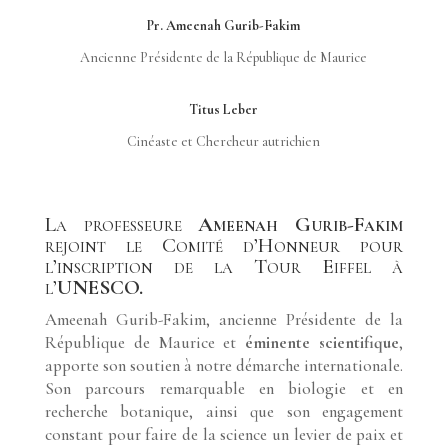
Pr. Ameenah Gurib-Fakim
Ancienne Présidente de la République de Maurice
Titus Leber
Cinéaste et Chercheur autrichien
La professeure
Ameenah Gurib-Fakim
rejoint le Comité d’Honneur pour
l’inscription de la Tour Eiffel à
l’
UNESCO.
Ameenah Gurib-Fakim, ancienne Présidente de la
République de Maurice et
éminente scientifique
,
apporte son soutien à notre démarche internationale.
Son parcours remarquable en biologie et en
recherche botanique, ainsi que son engagement
constant pour faire de la science un levier de paix et