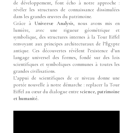
de développement, font écho à notre approche :
révéler les structures de connaissance dissimulées
dans les grandes œuvres du patrimoine.
Grâce à
Universæ Analysis
, nous avons mis en
lumière, avec une rigueur géométrique et
symbolique, des structures internes à la Tour Eiffel
renvoyant aux principes architecturaux de l’Égypte
antique. Ces découvertes révèlent l’existence d’un
langage universel des formes, fondé sur des lois
scientifiques et symboliques communes à toutes les
grandes civilisations.
L’appui de scientifiques de ce niveau donne une
portée nouvelle à notre démarche : replacer la Tour
Eiffel au cœur du dialogue entre
science, patrimoine
et humanité.