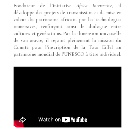
Fondateur de l’initiative
Africa Interactive
, il
développe des projets de transmission et de mise en
valeur du patrimoine africain par les technologies
immersives, renforçant ainsi le dialogue entre
cultures et générations. Par la dimension universelle
de son œuvre, il rejoint pleinement la mission du
Comité pour l’inscription de la Tour Eiffel au
patrimoine mondial de l’UNESCO à titre individuel.