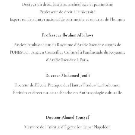
Docteur en droit, histoire, archéologie et patrimoine
Professeur de droit à l’université
Expert en droit international de patrimoine et en droit de l’homme
Professeur Ibrahim Albalawi
Ancien Ambassadeur du Royaume d’Arabie Saoudite auprès de
l’UNESCO. Ancien Conseiller Culturel à l’ambassade du Royaume
d’Arabie Saoudite à Paris.
Docteur Mohamed Jouili
Docteur de l’École Pratique des Hautes Études- La Sorbonne,
Écrivain et directeur de recherche en Anthropologie culturelle
Docteur Ahmed Youssef
Membre de l’Institut d’Égypte fondé par Napoléon